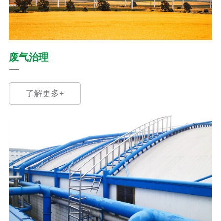
废气治理
了解更多+