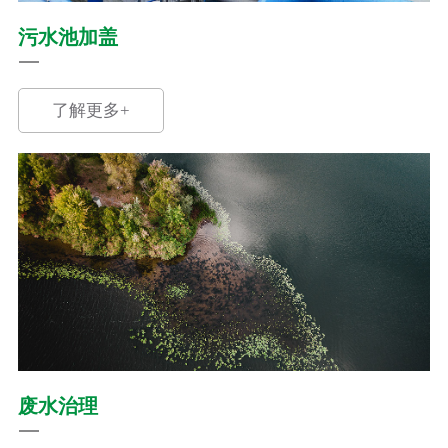
污水池加盖
了解更多+
废水治理