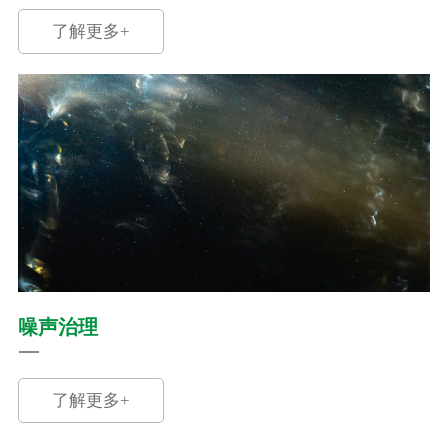
了解更多+
噪声治理
了解更多+