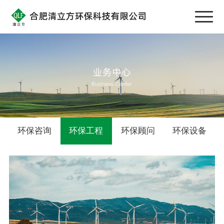
环保咨询
环保工程
环保顾问
环保设备