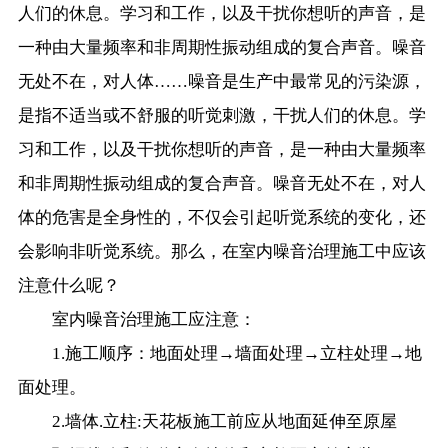
人们的休息。学习和工作，以及干扰你想听的声音，是
一种由大量频率和非周期性振动组成的复合声音。噪音
无处不在，对人体……噪音是生产中最常见的污染源，
是指不适当或不舒服的听觉刺激，干扰人们的休息。学
习和工作，以及干扰你想听的声音，是一种由大量频率
和非周期性振动组成的复合声音。噪音无处不在，对人
体的危害是全身性的，不仅会引起听觉系统的变化，还
会影响非听觉系统。那么，在室内噪音治理施工中应该
注意什么呢？
室内噪音治理施工应注意：
1.施工顺序：地面处理→墙面处理→立柱处理→地
面处理。
2.墙体.立柱:天花板施工前应从地面延伸至原屋