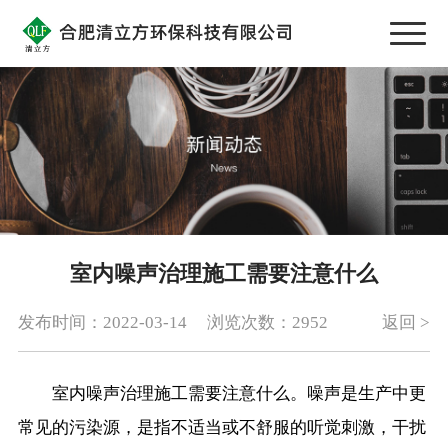
室内噪声治理施工需要注意什么
发布时间：2022-03-14
浏览次数：2952
返回 >
室内噪声治理施工需要注意什么。噪声是生产中更
常见的污染源，是指不适当或不舒服的听觉刺激，干扰