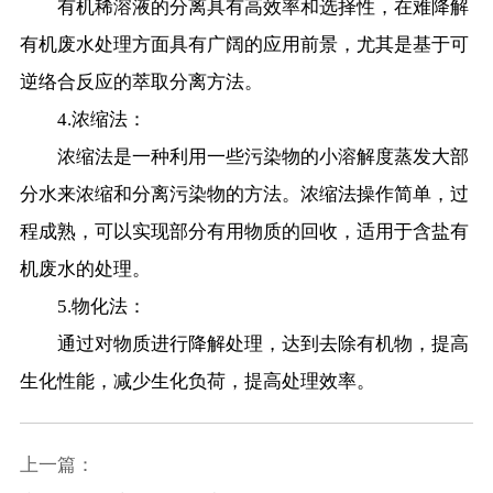
有机稀溶液的分离具有高效率和选择性，在难降解
有机废水处理方面具有广阔的应用前景，尤其是基于可
逆络合反应的萃取分离方法。
4.浓缩法：
浓缩法是一种利用一些污染物的小溶解度蒸发大部
分水来浓缩和分离污染物的方法。浓缩法操作简单，过
程成熟，可以实现部分有用物质的回收，适用于含盐有
机废水的处理。
5.物化法：
通过对物质进行降解处理，达到去除有机物，提高
生化性能，减少生化负荷，提高处理效率。
上一篇：