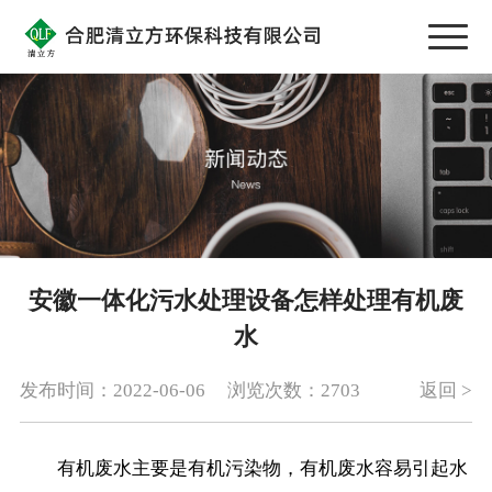
安徽一体化污水处理设备怎样处理有机废
水
发布时间：2022-06-06
浏览次数：2703
返回 >
有机废水主要是有机污染物，有机废水容易引起水