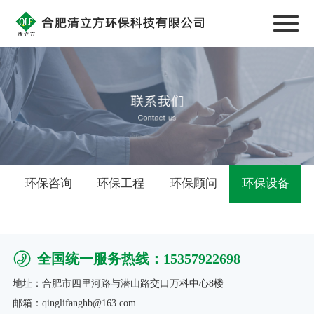
环保咨询
环保工程
环保顾问
环保设备
全国统一服务热线：15357922698
地址：合肥市四里河路与潜山路交口万科中心8楼
邮箱：qinglifanghb@163.com