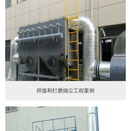
焊接和打磨烟尘工程案例