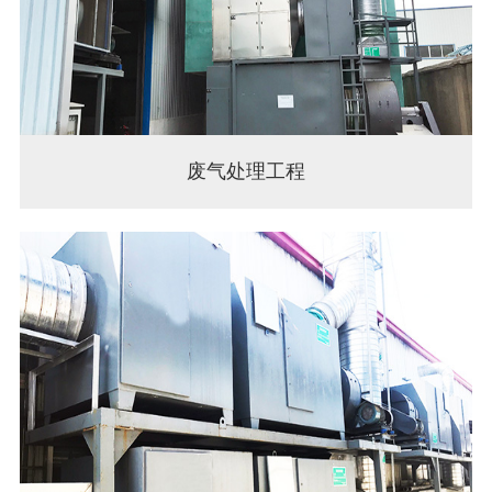
废气处理工程