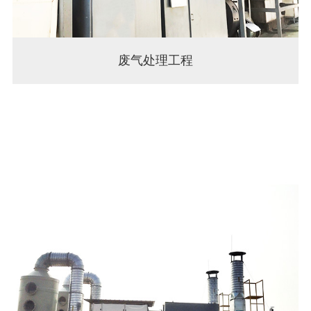
废气处理工程