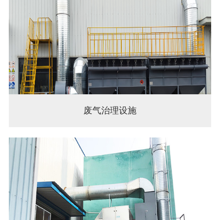
废气治理设施