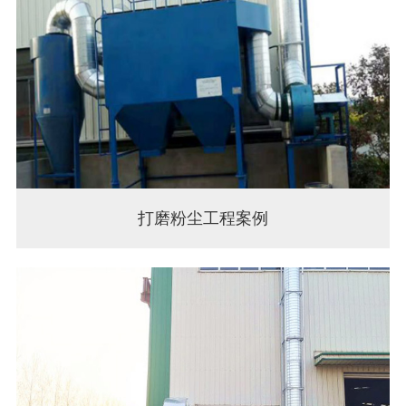
打磨粉尘工程案例