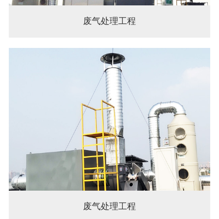
废气处理工程
废气处理工程