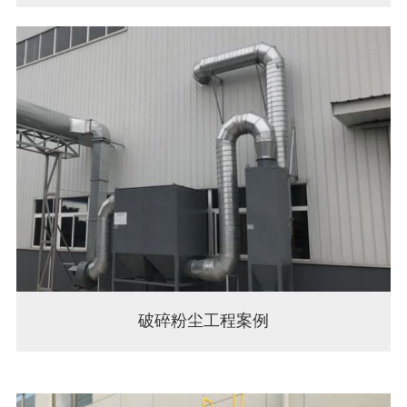
破碎粉尘工程案例