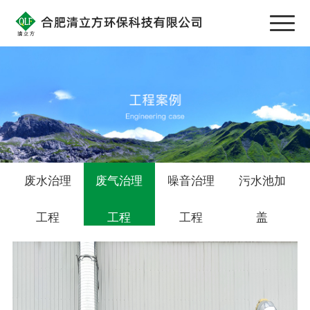
废水治理
废气治理
噪音治理
污水池加
工程
工程
工程
盖